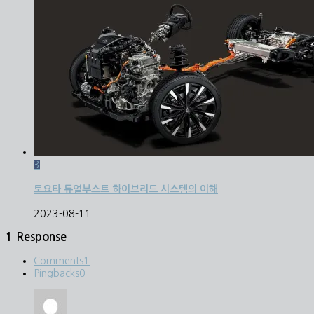
3
토요타 듀얼부스트 하이브리드 시스템의 이해
2023-08-11
1 Response
Comments
1
Pingbacks
0