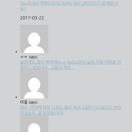
Touch Bar 맥북프로에 DDR4 대신 LPDDR3가 탑재된 이
유?
2017-03-22
ㅇㅇ says:
슬프게도 결국 북미에서 vc-turbo엔진 달린 차량 대부분 리
콜하고 말았네요. 그동안 계속...
이동 says:
와우. 이번에 새로 나오는 팰리 하브 2모터 시스템과도 비슷
하겠군요. 잘 읽었습니다!