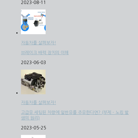
2023-08-11
자동차를 살펴보자!
브레이크 배력 장치의 이해
2023-06-03
자동차를 살펴보자!
고급유 세팅된 차량에 일반유를 주유한다면? (부제 – 노킹 발
생의 원리)
2023-05-25