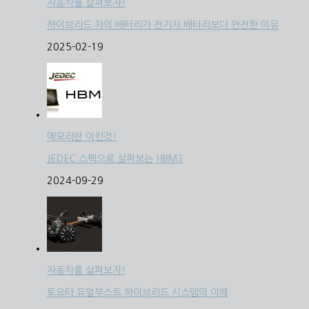
자동차를 살펴보자!
하이브리드 차의 배터리가 전기차 배터리보다 안전한 이유
2025-02-19
메모리란 이런것!
JEDEC 스펙으로 살펴보는 HBM3
2024-09-29
자동차를 살펴보자!
토요타 듀얼부스트 하이브리드 시스템의 이해