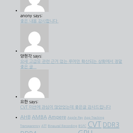
anony says:
좋은 내용 감사합니다.
양현각 says:
요새 고급유 관련 근거 없는 루머만 확산되는 상황에서 정말
좋은 글...
요한 says:
CVT 미션에 관심이 많았었는데 좋은글 감사드립니다
AHB
AMBA
Ampere
Apple Pay
App Tracking
CVT
DDR3
Transparency
ATT
Binaural Recording
BSFC