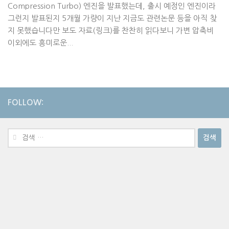
Compression Turbo) 엔진을 발표했는데, 출시 예정인 엔진이라
그런지 발표된지 5개월 가량이 지난 지금도 관련논문 등을 아직 찾
지 못했습니다만 보도 자료(링크)를 찬찬히 읽다보니 가변 압축비
이외에도 흥미로운...
FOLLOW:
검
색: