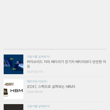
자동차를 살펴보자!
하이브리드 차의 배터리가 전기차 배터리보다 안전한 이
유
2025-02-19
메모리란 이런것!
JEDEC 스펙으로 살펴보는 HBM3
2024-09-29
자동차를 살펴보자!