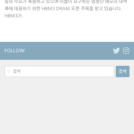
등의 수요가 폭증하고 있으며 이들이 요구하는 엄청난 메모리 대역
폭에 대응하기 위한 HBM3 DRAM 또한 주목을 받고 있습니다.
HBM3가...
FOLLOW:
검
색: