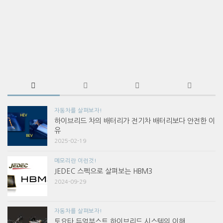
자동차를 살펴보자!
하이브리드 차의 배터리가 전기차 배터리보다 안전한 이
유
2025-02-19
메모리란 이런것!
JEDEC 스펙으로 살펴보는 HBM3
2024-09-29
자동차를 살펴보자!
토요타 듀얼부스트 하이브리드 시스템의 이해