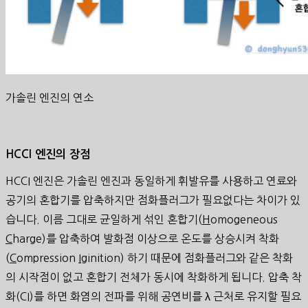
가솔린 엔진의 연소
HCCI 엔진의 장점
HCCI 엔진은 가솔린 엔진과 동일하게 휘발유를 사용하고 연료와
공기의 혼합기를 압축하지만 점화플러그가 필요없다는 차이가 있
습니다. 이름 그대로 균일하게 섞인 혼합기(
H
omogeneous
C
harge)를 압축하여 발화점 이상으로 온도를 상승시켜 착화
(
C
ompression
I
ginition) 하기 때문에 점화플러그와 같은 착화
의 시작점이 없고 혼합기 전체가 동시에 착화하게 됩니다. 압축 착
화(CI)를 하면 화염의 전파를 위해 공연비를 λ 근처로 유지할 필요