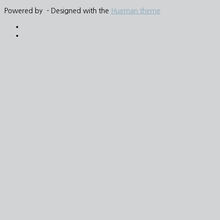
Powered by
- Designed with the
Hueman theme