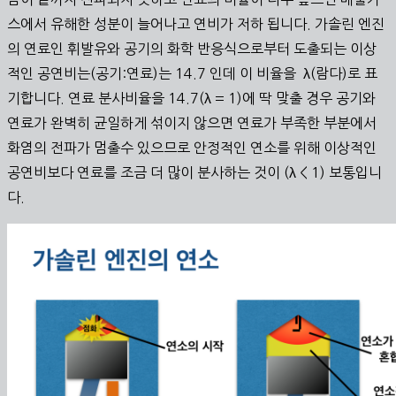
스에서 유해한 성분이 늘어나고 연비가 저하 됩니다. 가솔린 엔진
의 연료인 휘발유와 공기의 화학 반응식으로부터 도출되는 이상
적인 공연비는(공기:연료)는 14.7 인데 이 비율을 λ(람다)로 표
기합니다. 연료 분사비율을 14.7(λ = 1)에 딱 맞출 경우 공기와
연료가 완벽히 균일하게 섞이지 않으면 연료가 부족한 부분에서
화염의 전파가 멈출수 있으므로 안정적인 연소를 위해 이상적인
공연비보다 연료를 조금 더 많이 분사하는 것이 (λ < 1) 보통입니
다.