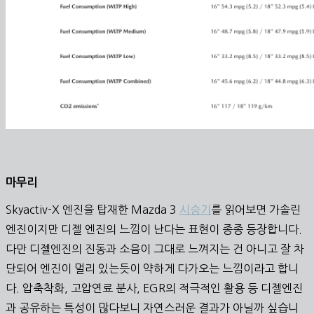
마무리
Skyactiv-X 엔진을 탑재한 Mazda 3
시승기
를 읽어보면 가솔린
엔진이지만 디젤 엔진의 느낌이 난다는 표현이 종종 등장합니다.
다만 디젤엔진의 진동과 소음이 그대로 느껴지는 건 아니고 잘 차
단되어 엔진이 멀리 있는듯이 약하게 다가오는 느낌이라고 합니
다. 압축착화, 고압연료 분사, EGR의 적극적인 활용 등 디젤엔진
과 공유하는 특성이 많다보니 자연스러운 결과가 아닐까 싶습니