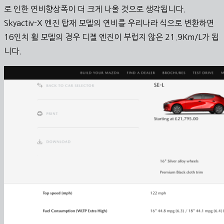
로 인한 연비향상폭이 더 크게 나올 것으로 생각됩니다.
Skyactiv-X 엔진 탑재 모델의 연비를 우리나라 식으로 변환하면
16인치 휠 모델의 경우 디젤 엔진이 부럽지 않은 21.9Km/L가 됩
니다.