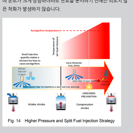
여 온도가 크게 상승하더라도 연료를 분사하기 전에는 의도치 않
은 착화가 발생하지 않습니다.