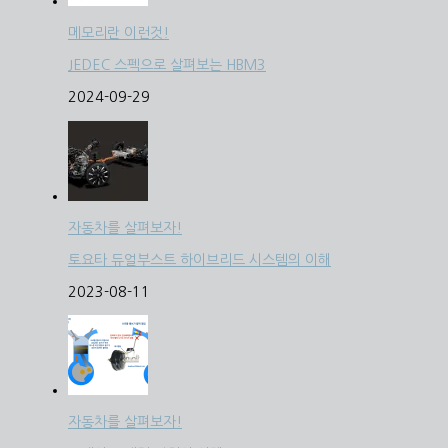
메모리란 이런것!
JEDEC 스펙으로 살펴보는 HBM3
2024-09-29
자동차를 살펴보자!
토요타 듀얼부스트 하이브리드 시스템의 이해
2023-08-11
자동차를 살펴보자!