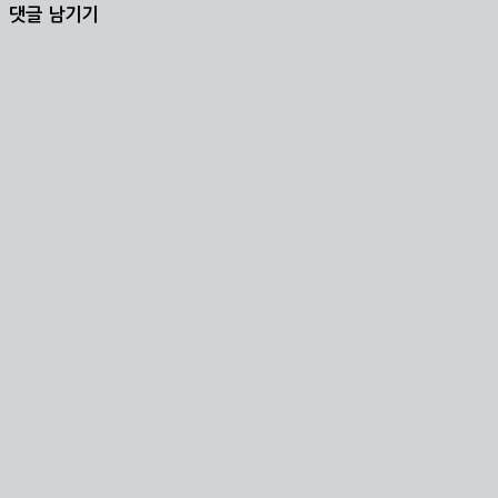
댓글 남기기