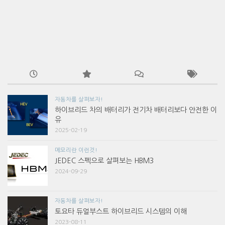
자동차를 살펴보자!
하이브리드 차의 배터리가 전기차 배터리보다 안전한 이
유
2025-02-19
메모리란 이런것!
JEDEC 스펙으로 살펴보는 HBM3
2024-09-29
자동차를 살펴보자!
토요타 듀얼부스트 하이브리드 시스템의 이해
2023-08-11