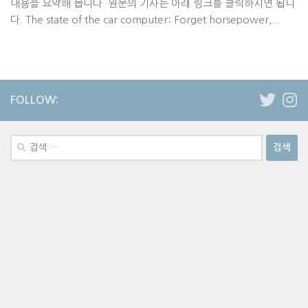
내용을 요약해 봅니다. 원문의 기사는 아래 링크를 클릭하시면 됩니
다. The state of the car computer: Forget horsepower,...
FOLLOW:
검
색: