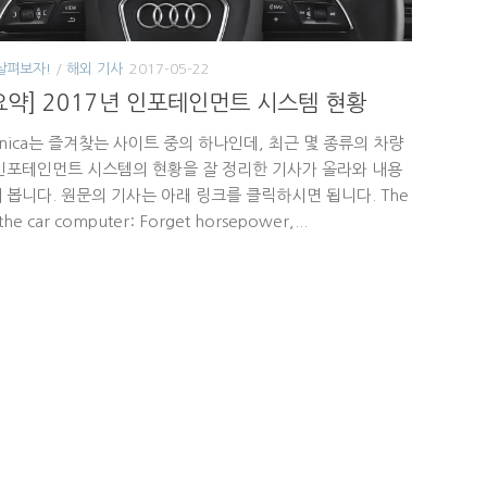
살펴보자!
/
해외 기사
2017-05-22
요약] 2017년 인포테인먼트 시스템 현황
chnica는 즐겨찾는 사이트 중의 하나인데, 최근 몇 종류의 차량
인포테인먼트 시스템의 현황을 잘 정리한 기사가 올라와 내용
 봅니다. 원문의 기사는 아래 링크를 클릭하시면 됩니다. The
 the car computer: Forget horsepower,...