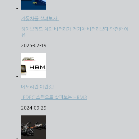
자동차를 살펴보자!
하이브리드 차의 배터리가 전기차 배터리보다 안전한 이
유
2025-02-19
메모리란 이런것!
JEDEC 스펙으로 살펴보는 HBM3
2024-09-29