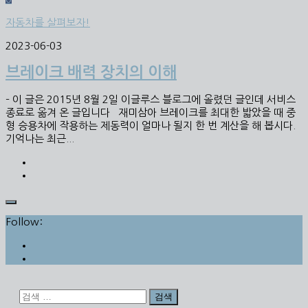
자동차를 살펴보자!
2023-06-03
브레이크 배력 장치의 이해
– 이 글은 2015년 8월 2일 이글루스 블로그에 올렸던 글인데 서비스
종료로 옮겨 온 글입니다 재미삼아 브레이크를 최대한 밟았을 때 중
형 승용차에 작용하는 제동력이 얼마나 될지 한 번 계산을 해 봅시다.
기억나는 최근...
Follow:
검
색: