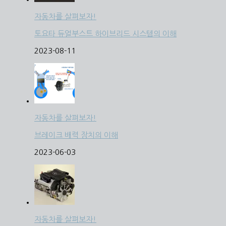
자동차를 살펴보자!
토요타 듀얼부스트 하이브리드 시스템의 이해
2023-08-11
자동차를 살펴보자!
브레이크 배력 장치의 이해
2023-06-03
자동차를 살펴보자!