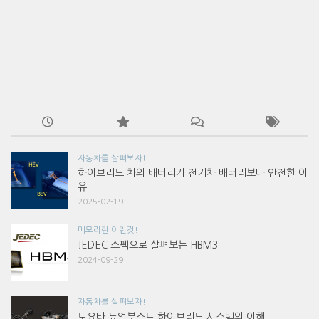
자동차를 살펴보자!
하이브리드 차의 배터리가 전기차 배터리보다 안전한 이
유
2025-02-19
메모리란 이런것!
JEDEC 스펙으로 살펴보는 HBM3
2024-09-29
자동차를 살펴보자!
토요타 듀얼부스트 하이브리드 시스템의 이해