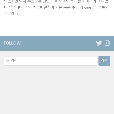
되었지만 역시 주인공은 단연 프로 모델의 트리플 카메라가 아니었
나 싶습니다. 개인적으로 관심이 가는 부분이라 iPhone 11 프로의
카메라에...
FOLLOW:
검
색: