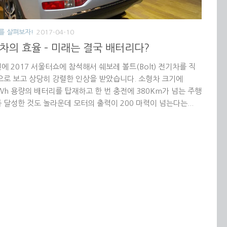
를 살펴보자!
2017-04-10
차의 효율 – 미래는 결국 배터리다?
에 2017 서울터쇼에 참석해서 쉐보레 볼트(Bolt) 전기차를 직
으로 보고 상당히 강렬한 인상을 받았습니다. 소형차 크기에
Wh 용량의 배터리를 탑재하고 한 번 충전에 380Km가 넘는 주행
 달성한 것도 놀라운데 모터의 출력이 200 마력이 넘는다는...